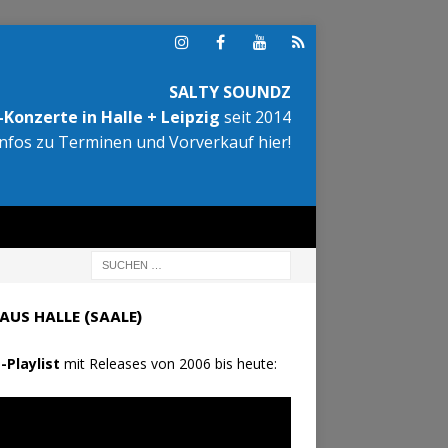
SALTY SOUNDZ
Konzerte in Halle + Leipzig
seit 2014
Infos zu Terminen und Vorverkauf hier!
AUS HALLE (SAALE)
-Playlist
mit Releases von 2006 bis heute: