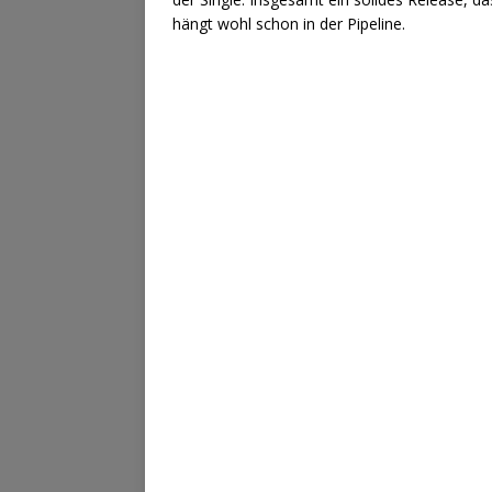
hängt wohl schon in der Pipeline.