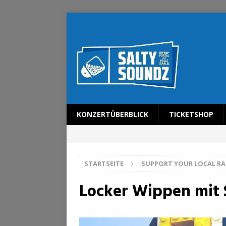
KONZERTÜBERBLICK
TICKETSHOP
STARTSEITE
SUPPORT YOUR LOCAL RA
Locker Wippen mit