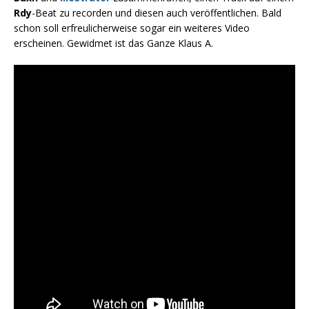
Rdy
-Beat zu recorden und diesen auch veröffentlichen. Bald
schon soll erfreulicherweise sogar ein weiteres Video
erscheinen. Gewidmet ist das Ganze Klaus A.