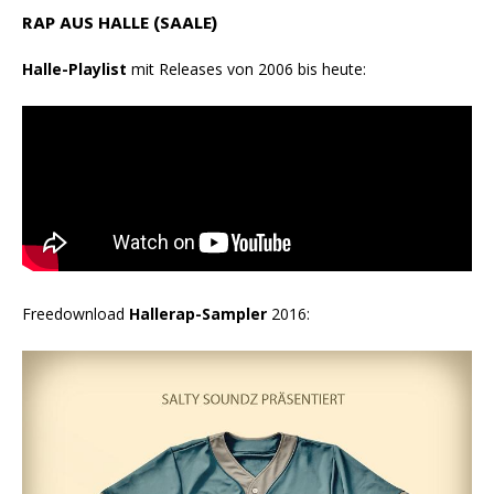
RAP AUS HALLE (SAALE)
Halle-Playlist
mit Releases von 2006 bis heute:
Freedownload
Hallerap-Sampler
2016: