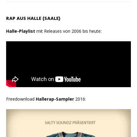
RAP AUS HALLE (SAALE)
Halle-Playlist
mit Releases von 2006 bis heute:
Freedownload
Hallerap-Sampler
2016: