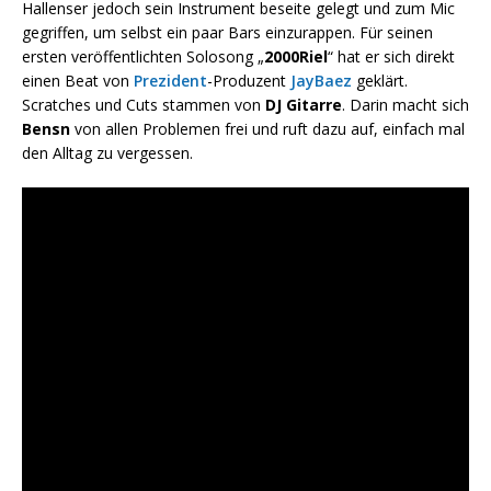
Hallenser jedoch sein Instrument beseite gelegt und zum Mic
gegriffen, um selbst ein paar Bars einzurappen. Für seinen
ersten veröffentlichten Solosong „
2000Riel
“ hat er sich direkt
einen Beat von
Prezident
-Produzent
JayBaez
geklärt.
Scratches und Cuts stammen von
DJ Gitarre
. Darin macht sich
Bensn
von allen Problemen frei und ruft dazu auf, einfach mal
den Alltag zu vergessen.