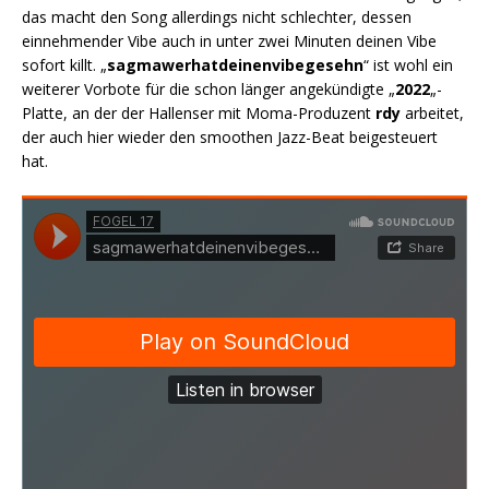
das macht den Song allerdings nicht schlechter, dessen
einnehmender Vibe auch in unter zwei Minuten deinen Vibe
sofort killt. „
sagmawerhatdeinenvibegesehn
“ ist wohl ein
weiterer Vorbote für die schon länger angekündigte „
2022
„-
Platte, an der der Hallenser mit Moma-Produzent
rdy
arbeitet,
der auch hier wieder den smoothen Jazz-Beat beigesteuert
hat.