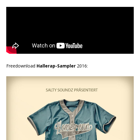
Freedownload
Hallerap-Sampler
2016: