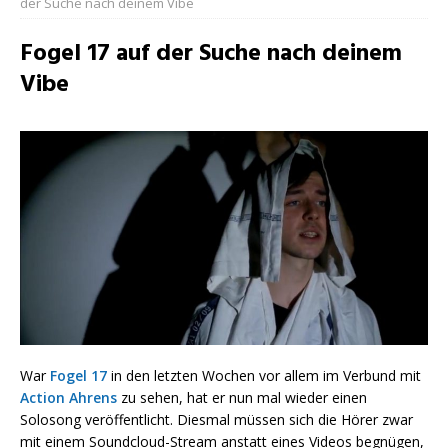
der Suche nach deinem Vibe
Fogel 17 auf der Suche nach deinem
Vibe
War
Fogel 17
in den letzten Wochen vor allem im Verbund mit
Action Ahrens
zu sehen, hat er nun mal wieder einen
Solosong veröffentlicht. Diesmal müssen sich die Hörer zwar
mit einem Soundcloud-Stream anstatt eines Videos begnügen,