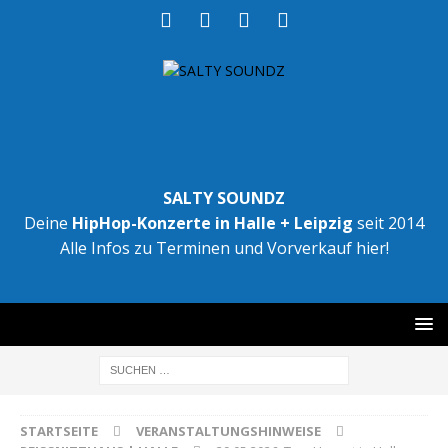
SALTY SOUNDZ
Deine
HipHop-Konzerte in Halle + Leipzig
seit 2014
Alle Infos zu Terminen und Vorverkauf hier!
STARTSEITE
VERANSTALTUNGSHINWEISE