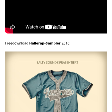
Freedownload
Hallerap-Sampler
2016: