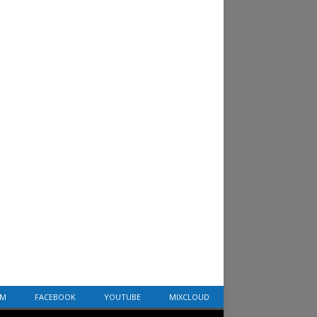
AM
FACEBOOK
YOUTUBE
MIXCLOUD