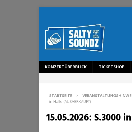
KONZERTÜBERBLICK
TICKETSHOP
STARTSEITE
VERANSTALTUNGSHINWE
in Halle (AUSVERKAUFT)
15.05.2026: S.3000 