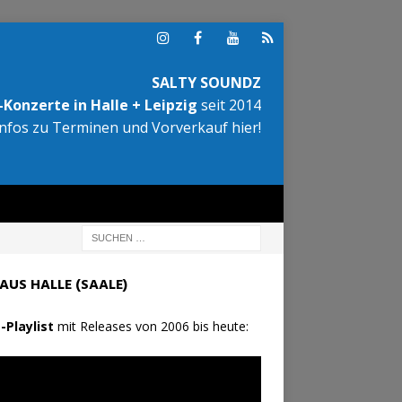
SALTY SOUNDZ
Konzerte in Halle + Leipzig
seit 2014
Infos zu Terminen und Vorverkauf hier!
AUS HALLE (SAALE)
-Playlist
mit Releases von 2006 bis heute: