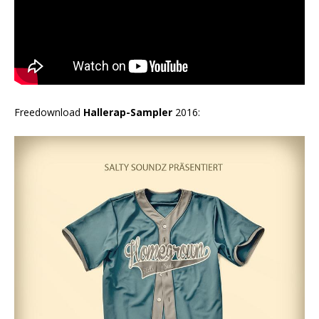
Freedownload
Hallerap-Sampler
2016: