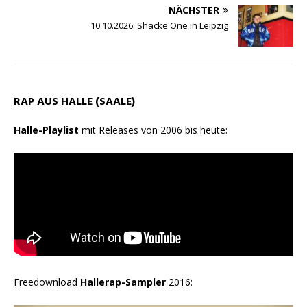
NÄCHSTER
10.10.2026: Shacke One in Leipzig
RAP AUS HALLE (SAALE)
Halle-Playlist
mit Releases von 2006 bis heute:
Freedownload
Hallerap-Sampler
2016: