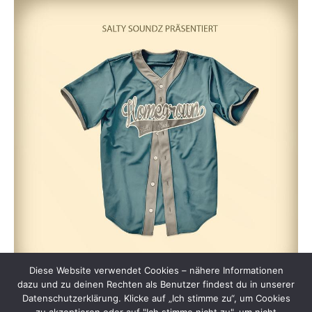
Diese Website verwendet Cookies – nähere Informationen
dazu und zu deinen Rechten als Benutzer findest du in unserer
Datenschutzerklärung. Klicke auf „Ich stimme zu“, um Cookies