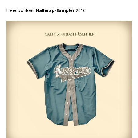
Freedownload
Hallerap-Sampler
2016: