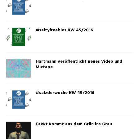
#saltyfreebies KW 45/2016
Hartmann veröffentlicht neues Video und
Mixtape
#salzderwoche KW 45/2016
Fakkt kommt aus dem Grün ins Grau