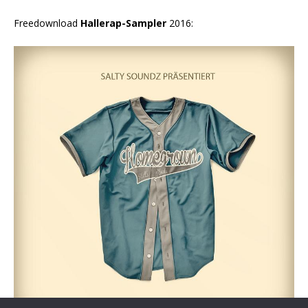
Freedownload
Hallerap-Sampler
2016: