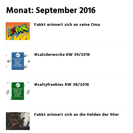
Monat:
September 2016
Fakkt erinnert sich an seine Oma
#salzderwoche KW 39/2016
#saltyfreebies KW 38/2016
Fakkt erinnert sich an die Helden der 90er