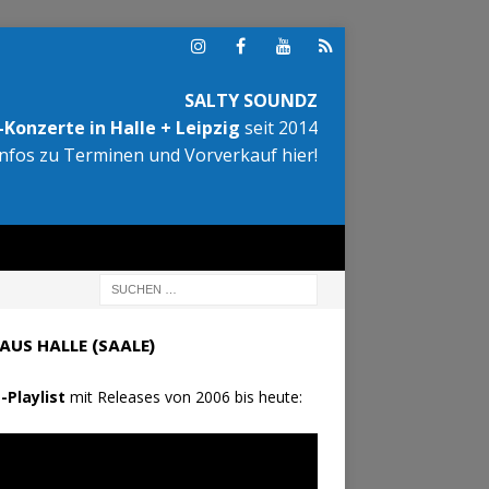
SALTY SOUNDZ
Konzerte in Halle + Leipzig
seit 2014
Infos zu Terminen und Vorverkauf hier!
AUS HALLE (SAALE)
-Playlist
mit Releases von 2006 bis heute: