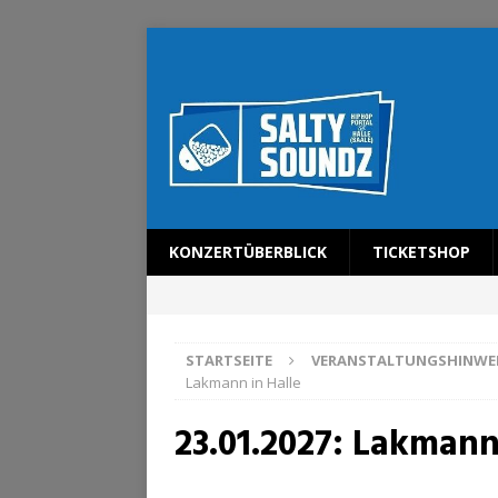
KONZERTÜBERBLICK
TICKETSHOP
STARTSEITE
VERANSTALTUNGSHINWE
Lakmann in Halle
23.01.2027: Lakmann