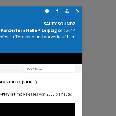
SALTY SOUNDZ
Konzerte in Halle + Leipzig
seit 2014
Infos zu Terminen und Vorverkauf hier!
AUS HALLE (SAALE)
-Playlist
mit Releases von 2006 bis heute: