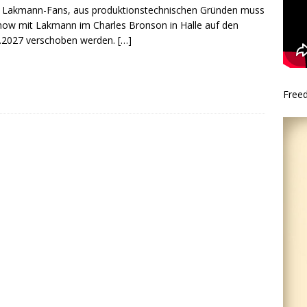
 Lakmann-Fans, aus produktionstechnischen Gründen muss
how mit Lakmann im Charles Bronson in Halle auf den
.2027 verschoben werden.
[…]
Free