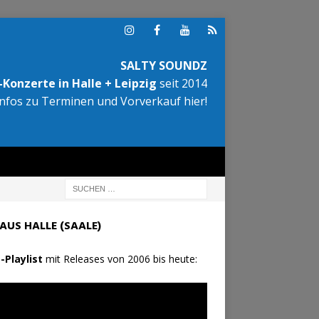
SALTY SOUNDZ
Konzerte in Halle + Leipzig
seit 2014
Infos zu Terminen und Vorverkauf hier!
AUS HALLE (SAALE)
-Playlist
mit Releases von 2006 bis heute: