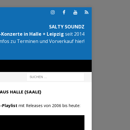
SALTY SOUNDZ
Konzerte in Halle + Leipzig
seit 2014
Infos zu Terminen und Vorverkauf hier!
AUS HALLE (SAALE)
-Playlist
mit Releases von 2006 bis heute: