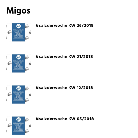
Migos
#salzderwoche KW 26/2018
#salzderwoche KW 21/2018
#salzderwoche KW 12/2018
#salzderwoche KW 05/2018