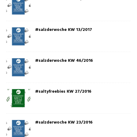
#salzderwoche KW 13/2017
#salzderwoche KW 46/2016
#saltyfreebies KW 27/2016
#salzderwoche KW 23/2016