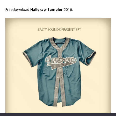
Freedownload
Hallerap-Sampler
2016: