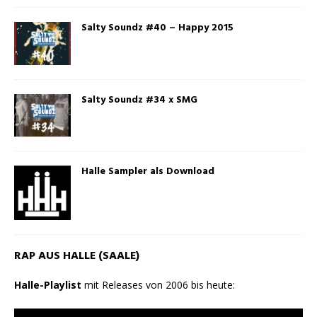
Salty Soundz #40 – Happy 2015
Salty Soundz #34 x SMG
Halle Sampler als Download
RAP AUS HALLE (SAALE)
Halle-Playlist
mit Releases von 2006 bis heute: