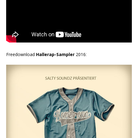
Freedownload
Hallerap-Sampler
2016: