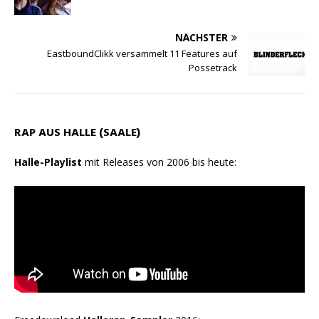
NÄCHSTER
EastboundClikk versammelt 11 Features auf
Possetrack
RAP AUS HALLE (SAALE)
Halle-Playlist
mit Releases von 2006 bis heute: