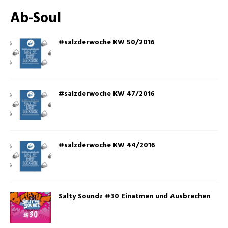
Ab-Soul
#salzderwoche KW 50/2016
#salzderwoche KW 47/2016
#salzderwoche KW 44/2016
Salty Soundz #30 Einatmen und Ausbrechen