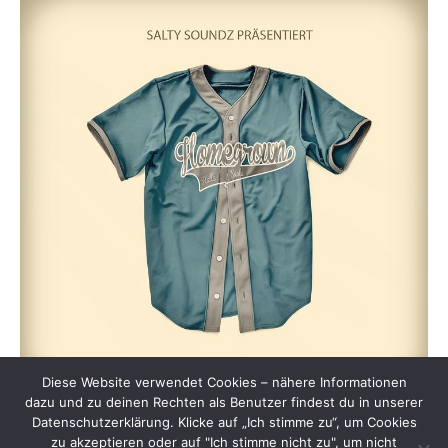
Diese Website verwendet Cookies – nähere Informationen
dazu und zu deinen Rechten als Benutzer findest du in unserer
Datenschutzerklärung. Klicke auf „Ich stimme zu“, um Cookies
zu akzeptieren oder auf "Ich stimme nicht zu", um nicht