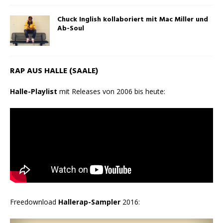
Chuck Inglish kollaboriert mit Mac Miller und
Ab-Soul
RAP AUS HALLE (SAALE)
Halle-Playlist
mit Releases von 2006 bis heute:
Freedownload
Hallerap-Sampler
2016: