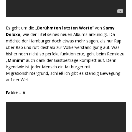
Es geht um die „
Berühmten letzten Worte
“ von
Samy
Deluxe
, wie der Titel seines neuen Albums ankündigt. Da
möchte der Hamburger doch etwas mehr sagen, als nur Rap
über Rap und ruft deshalb zur Völkerverständigung auf. Was
bisher noch nicht so perfekt funktionierte, geht beim Remix zu
„
Mimimi
“ auch dank der Gastbeiträge komplett auf. Denn
irgendwie ist jeder Mensch ein Mitbürger mit
Migrationshintergrund, schließlich gibt es ständig Bewegung
auf der Welt.
Fakkt – V