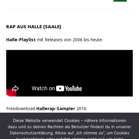
RAP AUS HALLE (SAALE)
Halle-Playlist
mit Releases von 2006 bis heute:
Freedownload
Hallerap-Sampler
2016:
Diese Website verwendet Cookies – nähere Informationen
dazu und zu deinen Rechten als Benutzer findest du in unserer
Datenschutzerklärung. Klicke auf „Ich stimme zu“, um Cookies