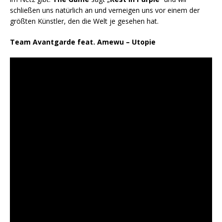
schließen uns natürlich an und verneigen uns vor einem der
größten Künstler, den die Welt je gesehen hat.
Team Avantgarde feat. Amewu – Utopie