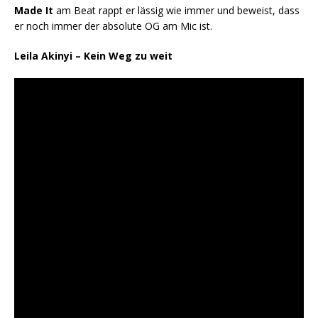
Made It
am Beat rappt er lässig wie immer und beweist, dass
er noch immer der absolute OG am Mic ist.
Leila Akinyi – Kein Weg zu weit