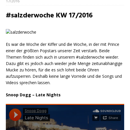
17/2016
#salzderwoche KW 17/2016
Es war die Woche der Kiffer und die Woche, in der mit Prince
einer der größten Popstars unserer Zeit verstarb. Beide
Themen finden sich auch in unserem #salzderwoche wieder.
Dazu gibt es jedoch auch wieder jede Menge zeitunabhängige
Mucke zu hören, für die es sich lohnt beide Ohren
aufzusperren. Deshalb keine lange Vorrede und die Songs und
Videos sprechen lassen.
Snoop Dogg – Late Nights