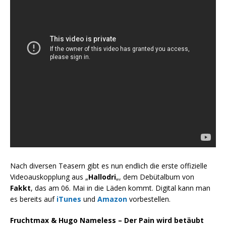
Nach diversen Teasern gibt es nun endlich die erste offizielle
Videoauskopplung aus „
Hallodri
„, dem Debütalbum von
Fakkt
, das am 06. Mai in die Läden kommt. Digital kann man
es bereits auf
iTunes
und
Amazon
vorbestellen.
Fruchtmax & Hugo Nameless – Der Pain wird betäubt