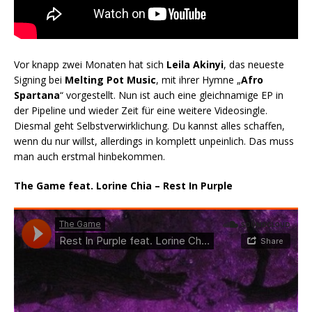
Vor knapp zwei Monaten hat sich
Leila Akinyi
, das neueste
Signing bei
Melting Pot Music
, mit ihrer Hymne „
Afro
Spartana
“ vorgestellt. Nun ist auch eine gleichnamige EP in
der Pipeline und wieder Zeit für eine weitere Videosingle.
Diesmal geht Selbstverwirklichung. Du kannst alles schaffen,
wenn du nur willst, allerdings in komplett unpeinlich. Das muss
man auch erstmal hinbekommen.
The Game feat. Lorine Chia – Rest In Purple