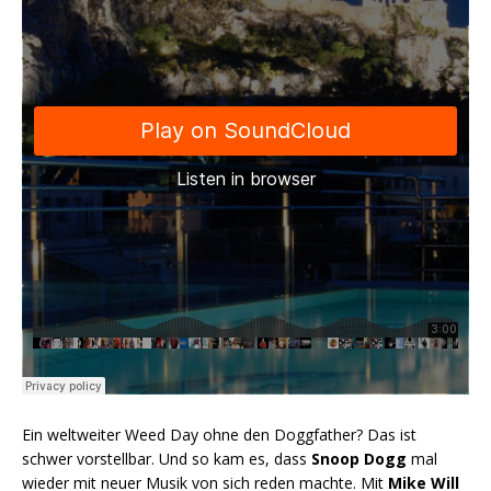
Ein weltweiter Weed Day ohne den Doggfather? Das ist
schwer vorstellbar. Und so kam es, dass
Snoop Dogg
mal
wieder mit neuer Musik von sich reden machte. Mit
Mike Will