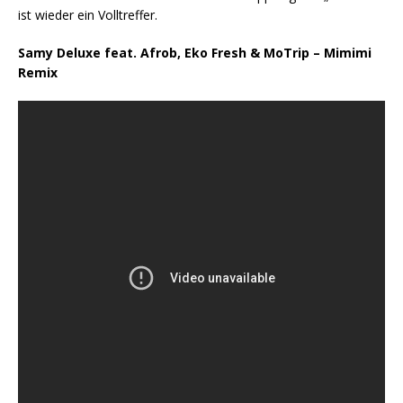
ist wieder ein Volltreffer.
Samy Deluxe feat. Afrob, Eko Fresh & MoTrip – Mimimi
Remix