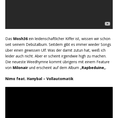
Das
Mosh36
ein leidenschaftlicher Kiffer ist, wissen wir schon
seit seinem Debütalbum. Seitdem gibt es immer wieder Songs
über einen gewissen Ulf. Was der damit zutun hat, weiß ich
leider auch nicht. Aber er scheint irgendwie high zu machen.
Die neueste Weedhymne kommt übrigens mit einem Feature
von
Milonair
und erscheint auf dem Album „
Rapbeduine
„.
Nimo feat. Hanybal – Vollautomatik