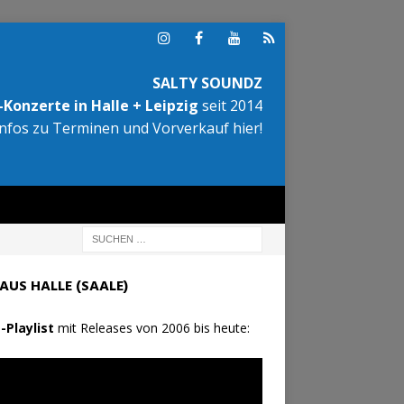
SALTY SOUNDZ
Konzerte in Halle + Leipzig
seit 2014
Infos zu Terminen und Vorverkauf hier!
AUS HALLE (SAALE)
-Playlist
mit Releases von 2006 bis heute: