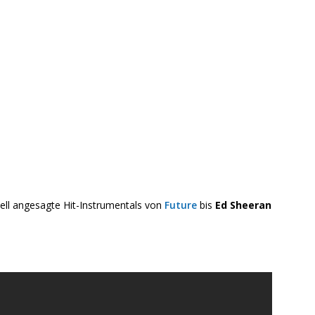
ell angesagte Hit-Instrumentals von
Future
bis
Ed Sheeran