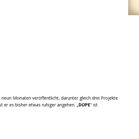
neun Monaten veröffentlicht, darunter gleich drei Projekte
st er es bisher etwas ruhiger angehen. „
DOPE
“ ist
.