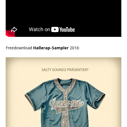
Freedownload
Hallerap-Sampler
2016: