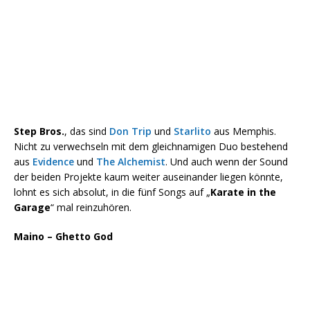
Step Bros.
, das sind
Don Trip
und
Starlito
aus Memphis.
Nicht zu verwechseln mit dem gleichnamigen Duo bestehend
aus
Evidence
und
The Alchemist
. Und auch wenn der Sound
der beiden Projekte kaum weiter auseinander liegen könnte,
lohnt es sich absolut, in die fünf Songs auf „
Karate in the
Garage
“ mal reinzuhören.
Maino – Ghetto God