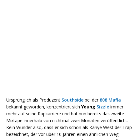
Ursprünglich als Produzent
Southside
bei der
808 Mafia
bekannt geworden, konzentriert sich
Young
Sizzle
immer
mehr auf seine Rapkarriere und hat nun bereits das zweite
Mixtape innerhalb von nichtmal zwei Monaten veröffentlicht.
Kein Wunder also, dass er sich schon als Kanye West der Trap
bezeichnet, der vor über 10 Jahren einen ähnlichen Weg