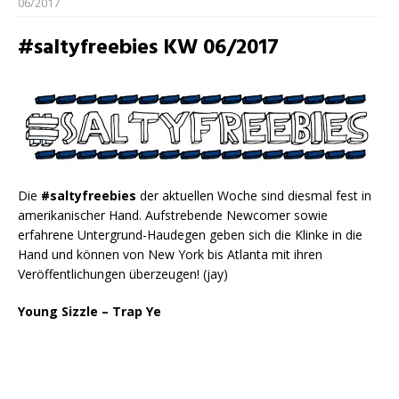
06/2017
#saltyfreebies KW 06/2017
Die
#saltyfreebies
der aktuellen Woche sind diesmal fest in
amerikanischer Hand. Aufstrebende Newcomer sowie
erfahrene Untergrund-Haudegen geben sich die Klinke in die
Hand und können von New York bis Atlanta mit ihren
Veröffentlichungen überzeugen! (jay)
Young Sizzle – Trap Ye