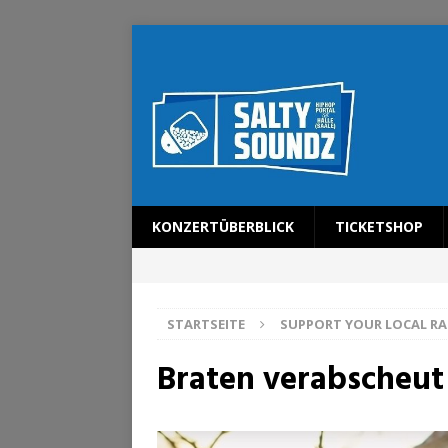
KONZERTÜBERBLICK
TICKETSHOP
STARTSEITE
SUPPORT YOUR LOCAL RA
Braten verabscheut