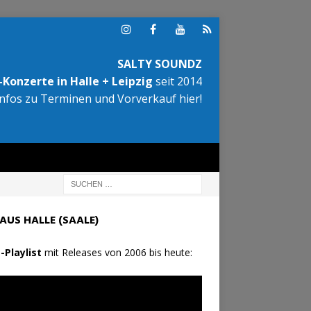
SALTY SOUNDZ
Konzerte in Halle + Leipzig
seit 2014
Infos zu Terminen und Vorverkauf hier!
AUS HALLE (SAALE)
-Playlist
mit Releases von 2006 bis heute: