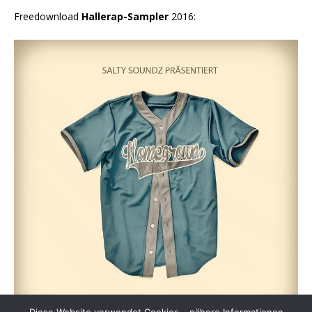
Freedownload
Hallerap-Sampler
2016: