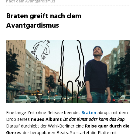
nach dem Avantgardismus
Braten greift nach dem
Avantgardismus
Eine lange Zeit ohne Release beendet
Braten
abrupt mit dem
Drop seines
neues Albums
Ist das Kunst oder kann das Rap
.
Darauf durchlebt der Wahl-Berliner eine
Reise quer durch die
Genres
der berappbaren Beats. So startet die Platte mit