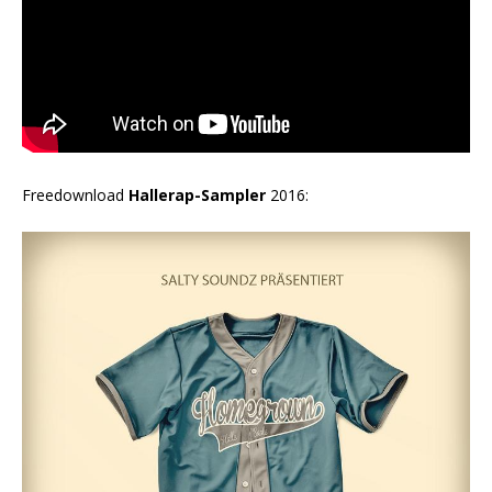
Freedownload
Hallerap-Sampler
2016: