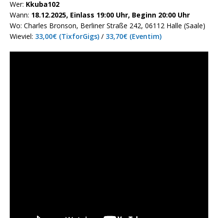
Wer:
Kkuba102
Wann:
18.12.2025, Einlass 19:00 Uhr, Beginn 20:00 Uhr
Wo: Charles Bronson, Berliner Straße 242, 06112 Halle (Saale)
Wieviel:
33,00€ (TixforGigs)
/
33,70€ (Eventim)