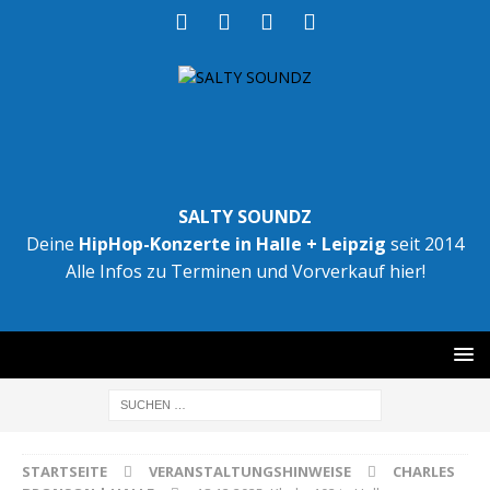
SALTY SOUNDZ
Deine
HipHop-Konzerte in Halle + Leipzig
seit 2014
Alle Infos zu Terminen und Vorverkauf hier!
STARTSEITE
VERANSTALTUNGSHINWEISE
CHARLES