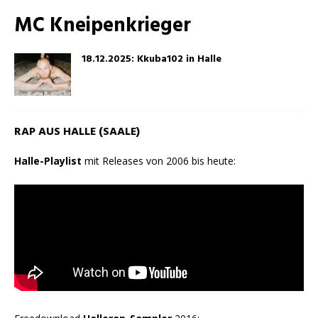
MC Kneipenkrieger
18.12.2025: Kkuba102 in Halle
RAP AUS HALLE (SAALE)
Halle-Playlist
mit Releases von 2006 bis heute: