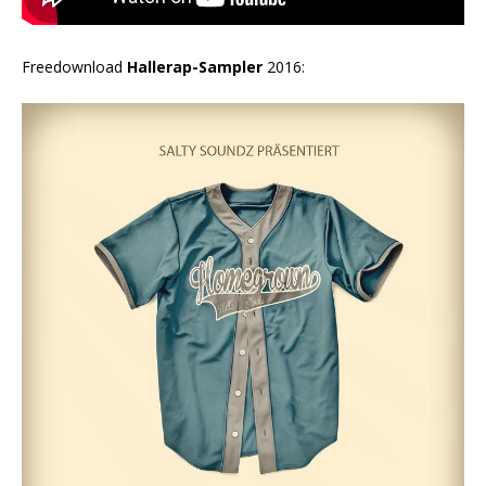
Freedownload
Hallerap-Sampler
2016: