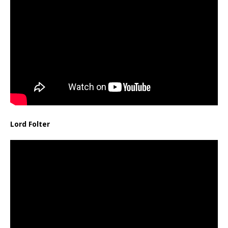
Lord Folter