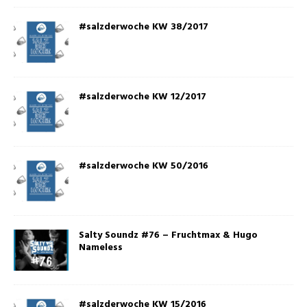
#salzderwoche KW 38/2017
#salzderwoche KW 12/2017
#salzderwoche KW 50/2016
Salty Soundz #76 – Fruchtmax & Hugo
Nameless
#salzderwoche KW 15/2016