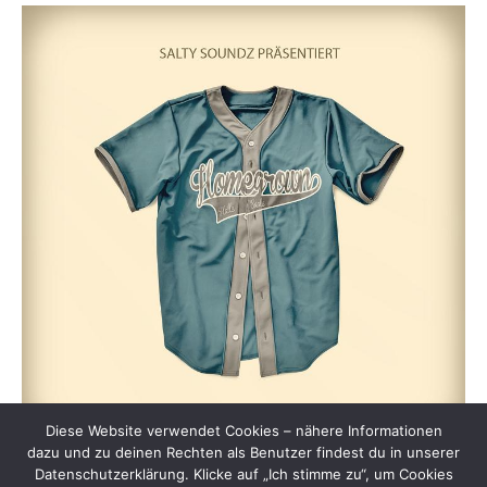
Diese Website verwendet Cookies – nähere Informationen
dazu und zu deinen Rechten als Benutzer findest du in unserer
Datenschutzerklärung. Klicke auf „Ich stimme zu“, um Cookies