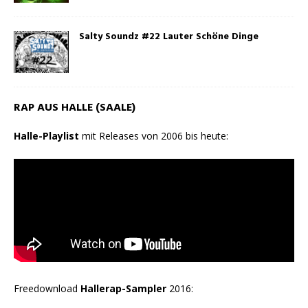
Salty Soundz #22 Lauter Schöne Dinge
RAP AUS HALLE (SAALE)
Halle-Playlist
mit Releases von 2006 bis heute:
Freedownload
Hallerap-Sampler
2016: