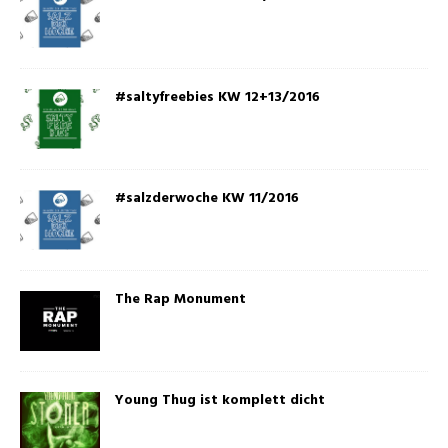
#saltyfreebies KW 12+13/2016
#salzderwoche KW 11/2016
The Rap Monument
Young Thug ist komplett dicht