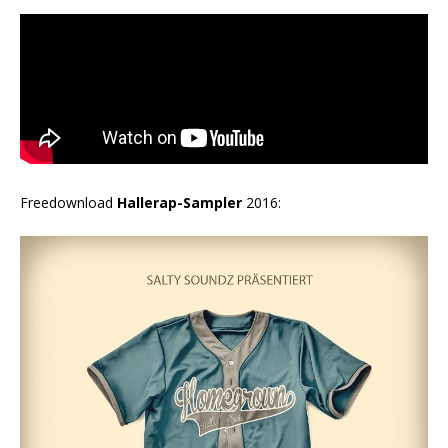
Freedownload
Hallerap-Sampler
2016: