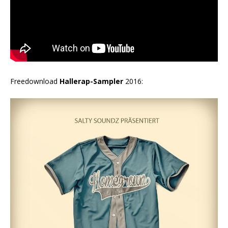
Freedownload
Hallerap-Sampler
2016: