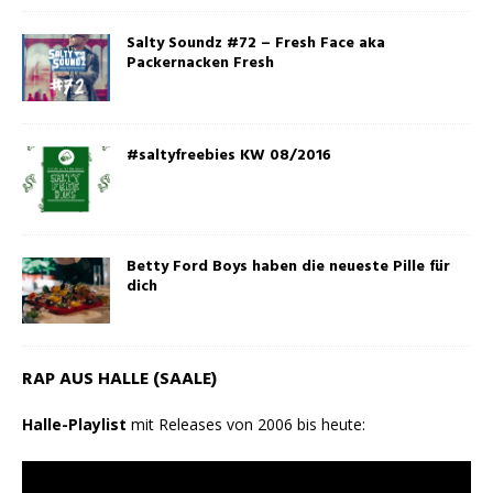
Salty Soundz #72 – Fresh Face aka
Packernacken Fresh
#saltyfreebies KW 08/2016
Betty Ford Boys haben die neueste Pille für
dich
RAP AUS HALLE (SAALE)
Halle-Playlist
mit Releases von 2006 bis heute: