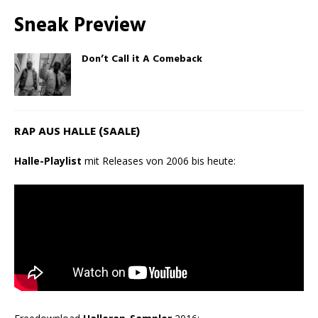
Sneak Preview
Don’t Call it A Comeback
RAP AUS HALLE (SAALE)
Halle-Playlist
mit Releases von 2006 bis heute: