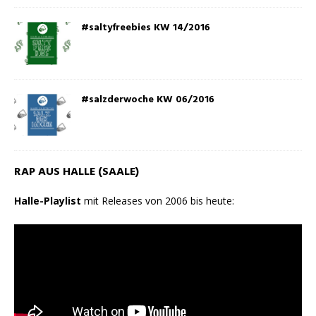
#saltyfreebies KW 14/2016
#salzderwoche KW 06/2016
RAP AUS HALLE (SAALE)
Halle-Playlist
mit Releases von 2006 bis heute: