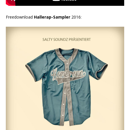
Freedownload
Hallerap-Sampler
2016: