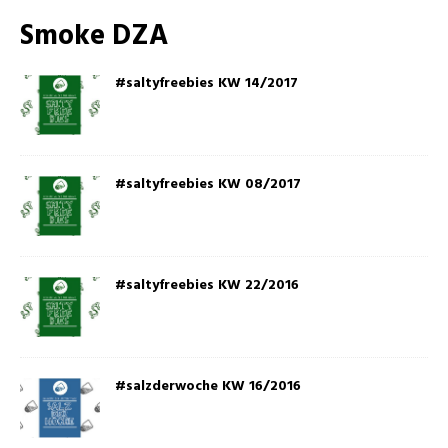
Smoke DZA
#saltyfreebies KW 14/2017
#saltyfreebies KW 08/2017
#saltyfreebies KW 22/2016
#salzderwoche KW 16/2016