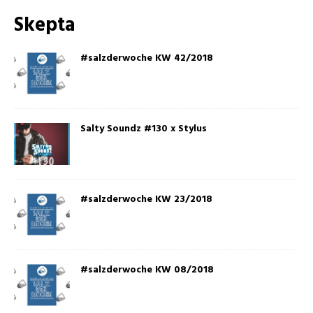
Skepta
#salzderwoche KW 42/2018
Salty Soundz #130 x Stylus
#salzderwoche KW 23/2018
#salzderwoche KW 08/2018