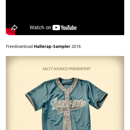
Freedownload
Hallerap-Sampler
2016: