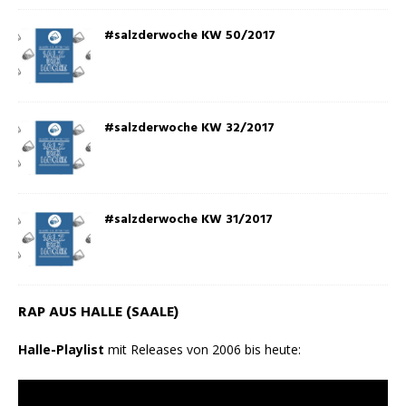
#salzderwoche KW 50/2017
#salzderwoche KW 32/2017
#salzderwoche KW 31/2017
RAP AUS HALLE (SAALE)
Halle-Playlist
mit Releases von 2006 bis heute: