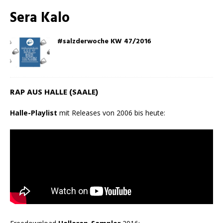
Sera Kalo
#salzderwoche KW 47/2016
RAP AUS HALLE (SAALE)
Halle-Playlist
mit Releases von 2006 bis heute: