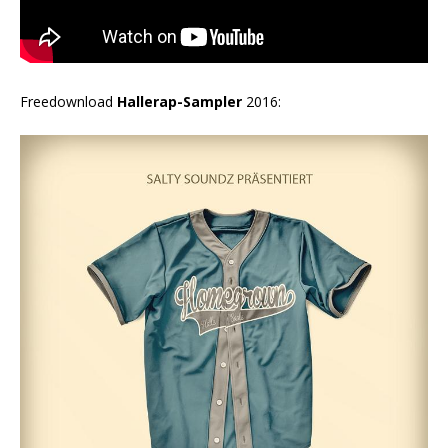
Freedownload
Hallerap-Sampler
2016: