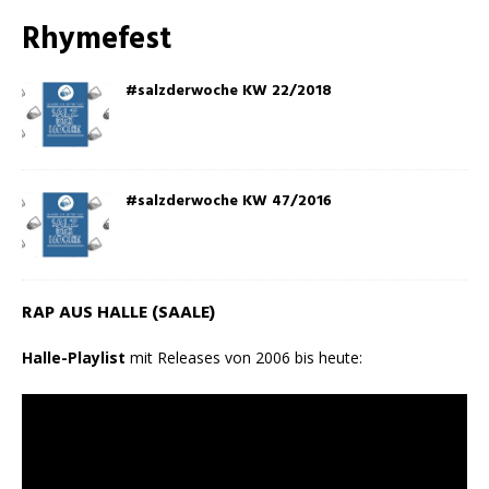
Rhymefest
#salzderwoche KW 22/2018
#salzderwoche KW 47/2016
RAP AUS HALLE (SAALE)
Halle-Playlist
mit Releases von 2006 bis heute: