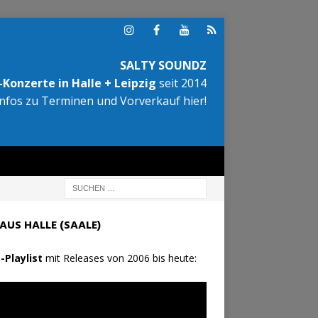
SALTY SOUNDZ
Konzerte in Halle + Leipzig
seit 2014
Infos zu Terminen und Vorverkauf hier!
AUS HALLE (SAALE)
-Playlist
mit Releases von 2006 bis heute: