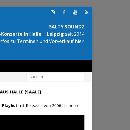
SALTY SOUNDZ
Konzerte in Halle + Leipzig
seit 2014
Infos zu Terminen und Vorverkauf hier!
AUS HALLE (SAALE)
-Playlist
mit Releases von 2006 bis heute: