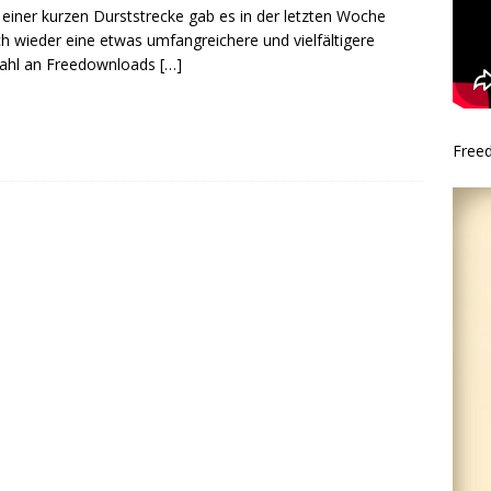
einer kurzen Durststrecke gab es in der letzten Woche
ch wieder eine etwas umfangreichere und vielfältigere
ahl an Freedownloads
[…]
Free