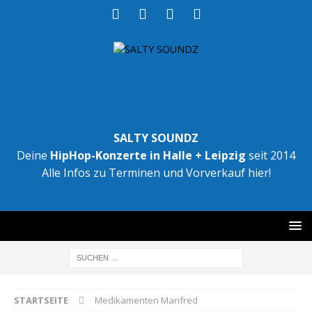
SALTY SOUNDZ
Deine
HipHop-Konzerte in Halle + Leipzig
seit 2014
Alle Infos zu Terminen und Vorverkauf hier!
STARTSEITE
Medikamenten Manfred