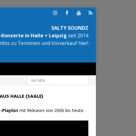
SALTY SOUNDZ
Konzerte in Halle + Leipzig
seit 2014
Infos zu Terminen und Vorverkauf hier!
AUS HALLE (SAALE)
-Playlist
mit Releases von 2006 bis heute: