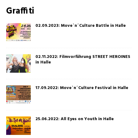
Graffiti
02.09.2023: Move`n´Culture Battle in Halle
02.11.2022: Filmvorführung STREET HEROINES
in Halle
17.09.2022: Move`n´Culture Festival in Halle
25.06.2022: All Eyes on Youth in Halle