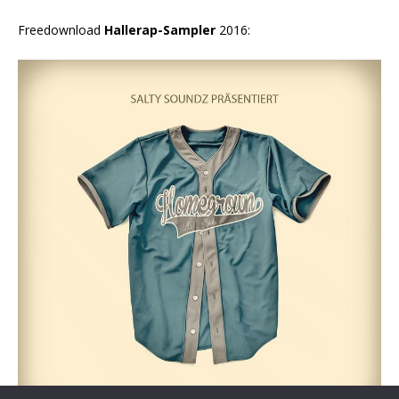
Freedownload
Hallerap-Sampler
2016: