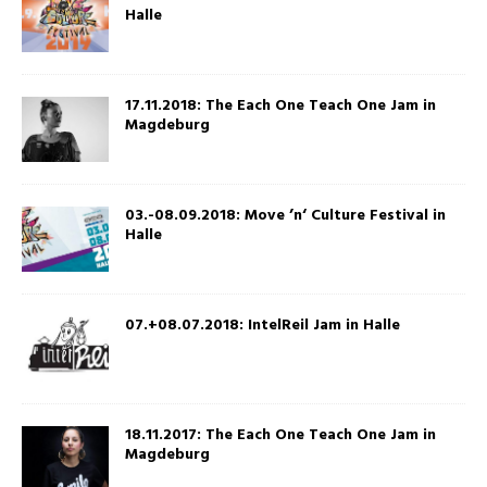
Halle
17.11.2018: The Each One Teach One Jam in
Magdeburg
03.-08.09.2018: Move ’n‘ Culture Festival in
Halle
07.+08.07.2018: IntelReil Jam in Halle
18.11.2017: The Each One Teach One Jam in
Magdeburg