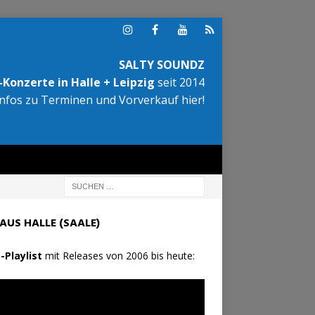
SALTY SOUNDZ
Konzerte in Halle + Leipzig
seit 2014
Infos zu Terminen und Vorverkauf hier!
AUS HALLE (SAALE)
-Playlist
mit Releases von 2006 bis heute: