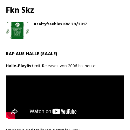
Fkn Skz
#saltyfreebies KW 28/2017
RAP AUS HALLE (SAALE)
Halle-Playlist
mit Releases von 2006 bis heute: