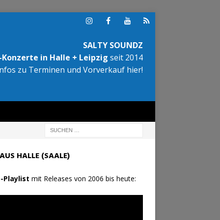
SALTY SOUNDZ
Konzerte in Halle + Leipzig
seit 2014
Infos zu Terminen und Vorverkauf hier!
AUS HALLE (SAALE)
-Playlist
mit Releases von 2006 bis heute: