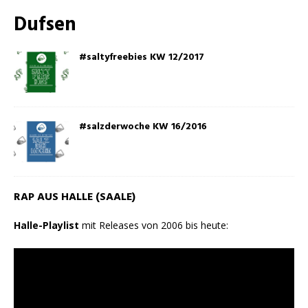
Dufsen
#saltyfreebies KW 12/2017
#salzderwoche KW 16/2016
RAP AUS HALLE (SAALE)
Halle-Playlist
mit Releases von 2006 bis heute: