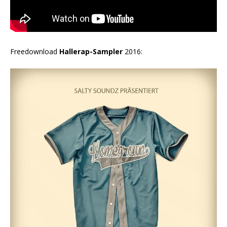
Freedownload
Hallerap-Sampler
2016: