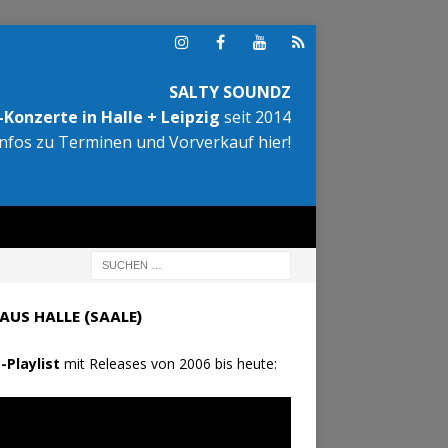
SALTY SOUNDZ
Konzerte in Halle + Leipzig
seit 2014
Infos zu Terminen und Vorverkauf hier!
AUS HALLE (SAALE)
-Playlist
mit Releases von 2006 bis heute: