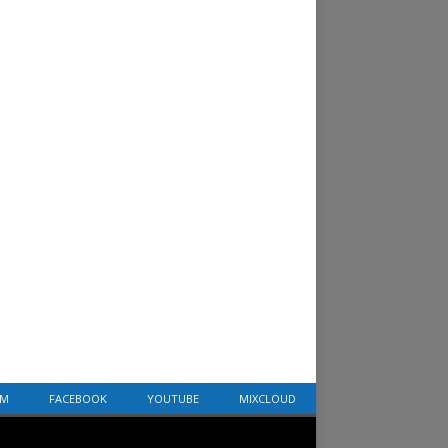
AM
FACEBOOK
YOUTUBE
MIXCLOUD