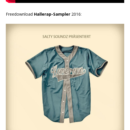
Freedownload
Hallerap-Sampler
2016: