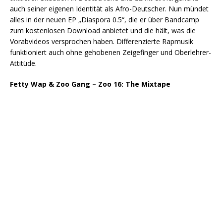
auch seiner eigenen Identität als Afro-Deutscher. Nun mündet
alles in der neuen EP „Diaspora 0.5“, die er über Bandcamp
zum kostenlosen Download anbietet und die hält, was die
Vorabvideos versprochen haben. Differenzierte Rapmusik
funktioniert auch ohne gehobenen Zeigefinger und Oberlehrer-
Attitüde.
Fetty Wap & Zoo Gang – Zoo 16: The Mixtape