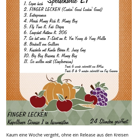
Kaum eine Woche vergeht, ohne ein Release aus den Kreisen