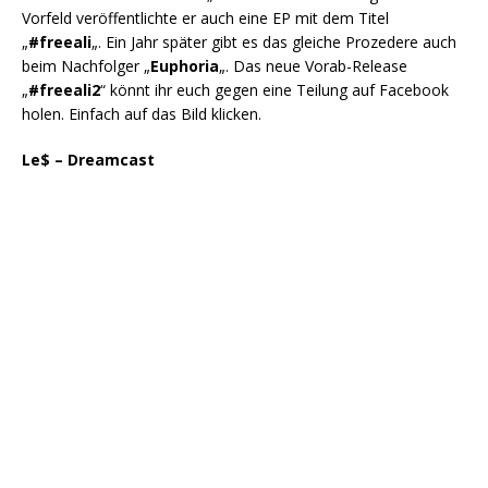
Vorfeld veröffentlichte er auch eine EP mit dem Titel
„
#freeali
„. Ein Jahr später gibt es das gleiche Prozedere auch
beim Nachfolger „
Euphoria
„. Das neue Vorab-Release
„
#freeali2
“ könnt ihr euch gegen eine Teilung auf Facebook
holen. Einfach auf das Bild klicken.
Le$ – Dreamcast