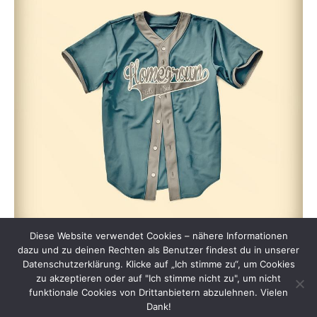
Diese Website verwendet Cookies – nähere Informationen
dazu und zu deinen Rechten als Benutzer findest du in unserer
Datenschutzerklärung. Klicke auf „Ich stimme zu“, um Cookies
zu akzeptieren oder auf "Ich stimme nicht zu", um nicht
funktionale Cookies von Drittanbietern abzulehnen. Vielen
Dank!