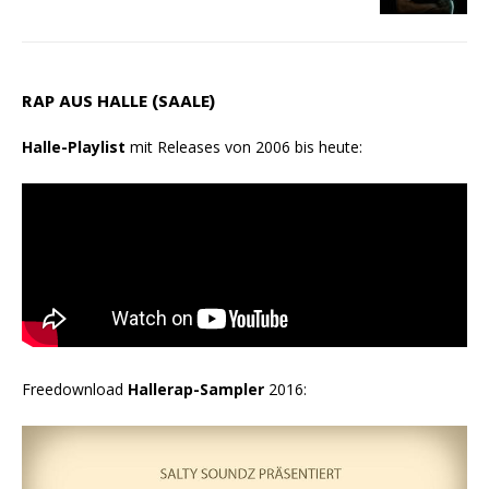
RAP AUS HALLE (SAALE)
Halle-Playlist
mit Releases von 2006 bis heute:
Freedownload
Hallerap-Sampler
2016: