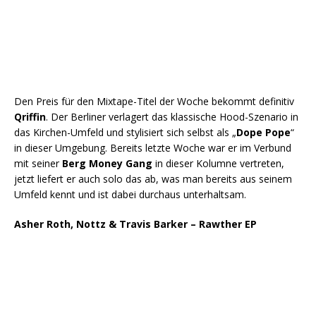
Den Preis für den Mixtape-Titel der Woche bekommt definitiv
Qriffin
. Der Berliner verlagert das klassische Hood-Szenario in
das Kirchen-Umfeld und stylisiert sich selbst als „
Dope Pope
“
in dieser Umgebung. Bereits letzte Woche war er im Verbund
mit seiner
Berg Money Gang
in dieser Kolumne vertreten,
jetzt liefert er auch solo das ab, was man bereits aus seinem
Umfeld kennt und ist dabei durchaus unterhaltsam.
Asher Roth, Nottz & Travis Barker – Rawther EP