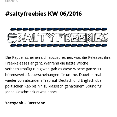
06/2016
#saltyfreebies KW 06/2016
Die Rapper scheinen sich abzusprechen, was die Releases ihrer
Free-Releases angeht. Während die letzte Woche
verhältnismäßig ruhig war, gab es diese Woche ganze 11
hörenswerte Neuerscheinungen für umme. Dabei ist mal
wieder von absurdem Trap auf Deutsch und Englisch über
politischen Rap bis hin zu klassisch gehaltenem Sound für
jeden Geschmack etwas dabei.
Yaesyaoh – Basstape