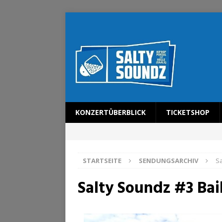
KONZERTÜBERBLICK
TICKETSHOP
STARTSEITE
SENDUNGSARCHIV
Sa
Salty Soundz #3 Bai