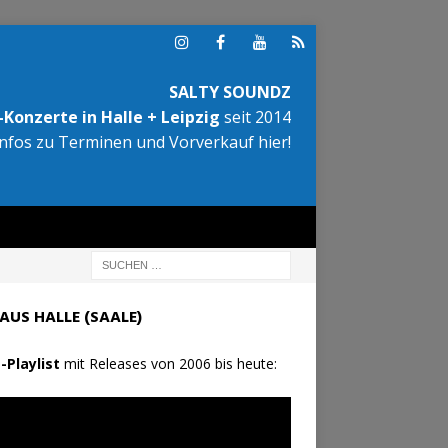
SALTY SOUNDZ
Konzerte in Halle + Leipzig
seit 2014
Infos zu Terminen und Vorverkauf hier!
AUS HALLE (SAALE)
-Playlist
mit Releases von 2006 bis heute: