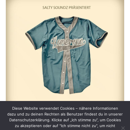
Diese Website verwendet Cookies – nähere Informationen
dazu und zu deinen Rechten als Benutzer findest du in unserer
Datenschutzerklärung. Klicke auf „Ich stimme zu“, um Cookies
zu akzeptieren oder auf "Ich stimme nicht zu", um nicht