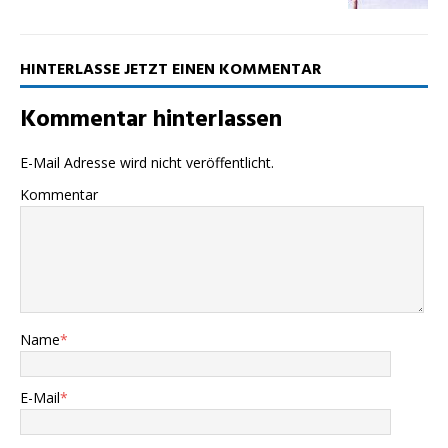
HINTERLASSE JETZT EINEN KOMMENTAR
Kommentar hinterlassen
E-Mail Adresse wird nicht veröffentlicht.
Kommentar
Name
*
E-Mail
*