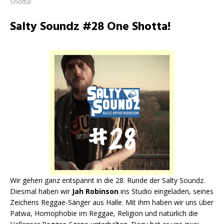
Shotta!
Salty Soundz #28 One Shotta!
Wir gehen ganz entspannt in die 28. Runde der Salty Soundz.
Diesmal haben wir
Jah Robinson
ins Studio eingeladen, seines
Zeichens Reggae-Sänger aus Halle. Mit ihm haben wir uns über
Patwa, Homophobie im Reggae, Religion und natürlich die