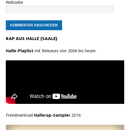
Webseite
RAP AUS HALLE (SAALE)
Halle-Playlist
mit Releases von 2006 bis heute:
Freedownload
Hallerap-Sampler
2016: