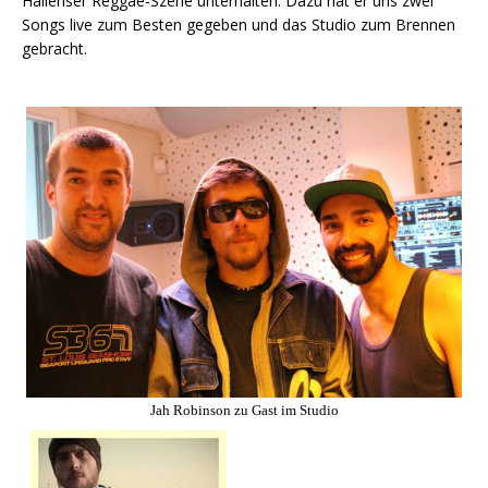
Hallenser Reggae-Szene unterhalten. Dazu hat er uns zwei
Songs live zum Besten gegeben und das Studio zum Brennen
gebracht.
Jah Robinson zu Gast im Studio